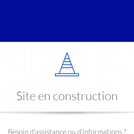
Site en construction
Besoin d'assistance ou d'informations ?