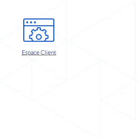
Espace Client