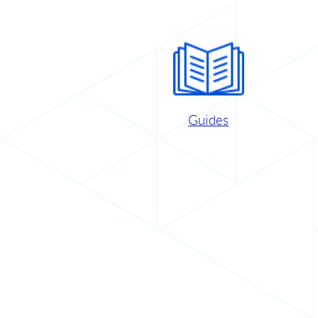
Guides