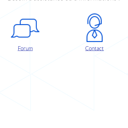
Forum
Contact